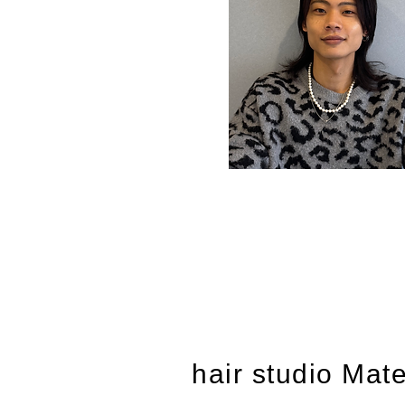
hair studio