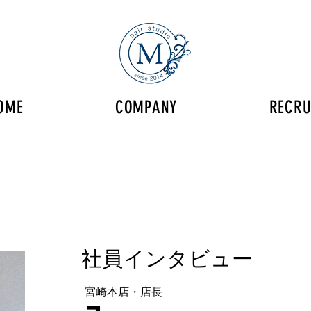
OME
COMPANY
RECRU
​社員インタビュー
​宮崎本店・店長